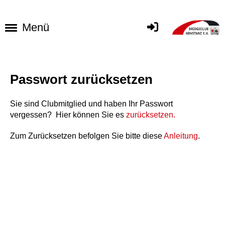
Menü
Passwort zurücksetzen
Sie sind Clubmitglied und haben Ihr Passwort
vergessen? Hier können Sie es
zurücksetzen.
Zum Zurücksetzen befolgen Sie bitte diese
Anleitung
.