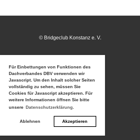
© Bridgeclub Konstanz e. V.
Impressum
Für Einbettungen von Funktionen des
Dachverbandes DBV verwenden wir
Javascript. Um den Inhalt solcher Seiten
vollständig zu sehen, müssen Sie
Datenschutz
Cookies für Javascript akzeptieren. Für
weitere Informationen öffnen Sie bitte
unsere
Datenschutzerklärung.
Vorstand
Ablehnen
Akzeptieren