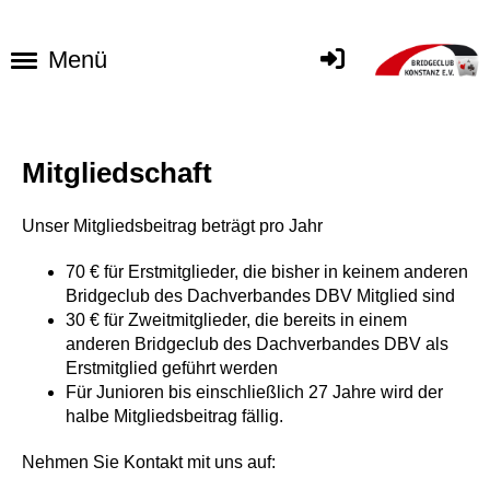
Menü
Mitgliedschaft
Unser Mitgliedsbeitrag beträgt pro Jahr
70 € für Erstmitglieder, die bisher in keinem anderen
Bridgeclub des Dachverbandes DBV Mitglied sind
30 € für Zweitmitglieder, die bereits in einem
anderen Bridgeclub des Dachverbandes DBV als
Erstmitglied geführt werden
Für Junioren bis einschließlich 27 Jahre wird der
halbe Mitgliedsbeitrag fällig.
Nehmen Sie Kontakt mit uns auf: